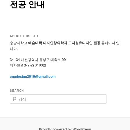
전공 안내
ABOUT THIS SITE
충남대학교
예술대학 디자인창의학과 도자섬유디자인 전공
홈페이지 입
니다.
34134 대전광역시 유성구 대학로 99
디자인관(N9-2) 3103호
cnudesign2019@gmail.com
SEARCH
검
색
Proudly powered by WordPress