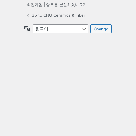
회원가입
|
암호를 분실하셨나요?
← Go to CNU Ceramics & Fiber
언
어