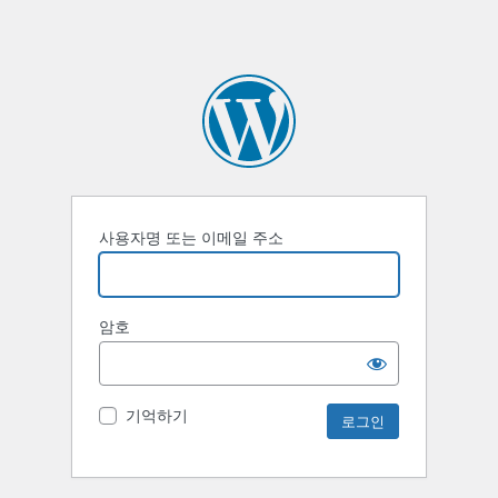
사용자명 또는 이메일 주소
암호
기억하기